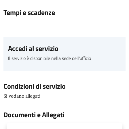
Tempi e scadenze
.
Accedi al servizio
Il servizio è disponibile nella sede dell'ufficio
Condizioni di servizio
Si vedano allegati
Documenti e Allegati