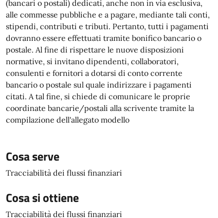
(bancari o postali) dedicati, anche non in via esclusiva,
alle commesse pubbliche e a pagare, mediante tali conti,
stipendi, contributi e tributi. Pertanto, tutti i pagamenti
dovranno essere effettuati tramite bonifico bancario o
postale. Al fine di rispettare le nuove disposizioni
normative, si invitano dipendenti, collaboratori,
consulenti e fornitori a dotarsi di conto corrente
bancario o postale sul quale indirizzare i pagamenti
citati. A tal fine, si chiede di comunicare le proprie
coordinate bancarie/postali alla scrivente tramite la
compilazione dell'allegato modello
Cosa serve
Tracciabilità dei flussi finanziari
Cosa si ottiene
Tracciabilità dei flussi finanziari