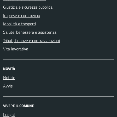
Giustizia e sicurezza pubblica
Imprese e commercio
Mobilità e trasporti
Salute, benessere e assistenza
Tributi, finanze e contravvenzioni
Vita lavorativa
NOVITÀ
Notizie
Avvisi
VIVERE IL COMUNE
Luoghi