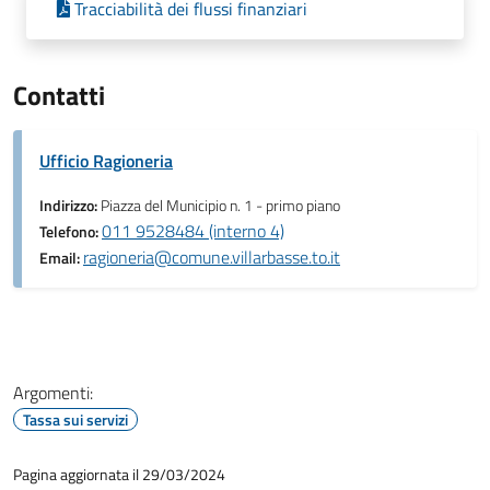
Tracciabilità dei flussi finanziari
Contatti
Ufficio Ragioneria
Indirizzo:
Piazza del Municipio n. 1 - primo piano
011 9528484 (interno 4)
Telefono:
ragioneria@comune.villarbasse.to.it
Email:
Argomenti:
Tassa sui servizi
Pagina aggiornata il 29/03/2024