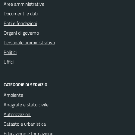
Aree amministrative
Documenti e dati
Enti e fondazioni
Organi di governo
Personale amministrativo
Politici
Uffici
CATEGORIE DI SERVIZIO
Ambiente
Anagrafe e stato civile
Autorizzazioni
Catasto e urbanistica
Educazione e formazione