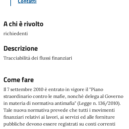
Contatti
A chi è rivolto
richiedenti
Descrizione
Tracciabilità dei flussi finanziari
Come fare
Il 7 settembre 2010 è entrato in vigore il "Piano
straordinario contro le mafie, nonchè delega al Governo
in materia di normativa antimafia" (Legge n. 136/2010).
Tale nuova normativa prevede che tutti i movimenti
finanziari relativi ai lavori, ai servizi ed alle forniture
pubbliche devono essere registrati su conti correnti