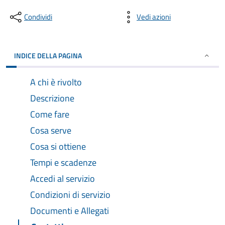
Condividi
Vedi azioni
INDICE DELLA PAGINA
A chi è rivolto
Descrizione
Come fare
Cosa serve
Cosa si ottiene
Tempi e scadenze
Accedi al servizio
Condizioni di servizio
Documenti e Allegati