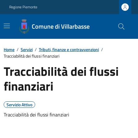
Regione Piemonte
Comune di Villarbasse
Home
/
Servizi
/
Tributi, finanze e contravvenzioni
/
Tracciabilità dei flussi finanziari
Tracciabilità dei flussi
finanziari
Servizio Attivo
Tracciabilità dei flussi finanziari