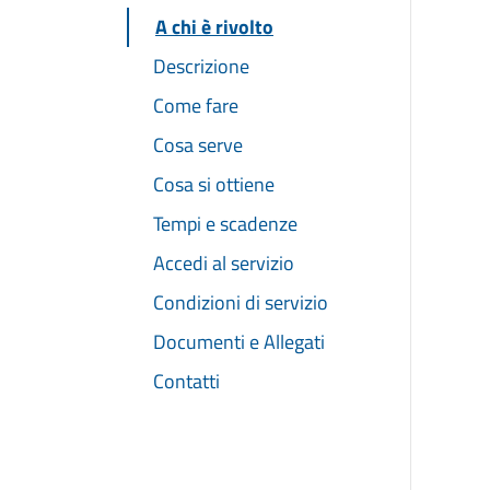
A chi è rivolto
Descrizione
Come fare
Cosa serve
Cosa si ottiene
Tempi e scadenze
Accedi al servizio
Condizioni di servizio
Documenti e Allegati
Contatti