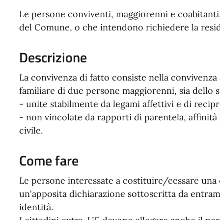
Le persone conviventi, maggiorenni e coabitanti, 
del Comune, o che intendono richiedere la res
Descrizione
La convivenza di fatto consiste nella convivenza 
familiare di due persone maggiorenni, sia dello s
- unite stabilmente da legami affettivi e di recip
- non vincolate da rapporti di parentela, affini
civile.
Come fare
Le persone interessate a costituire/cessare una
un'apposita dichiarazione sottoscritta da entram
identità.