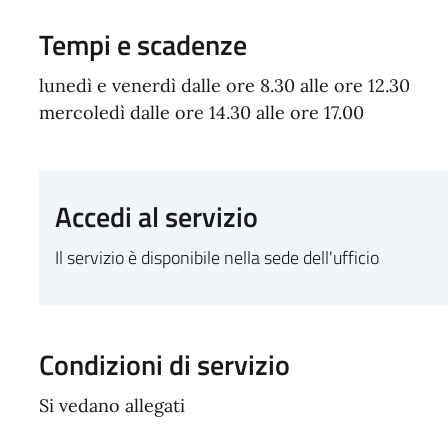
Tempi e scadenze
lunedì e venerdì dalle ore 8.30 alle ore 12.30
mercoledì dalle ore 14.30 alle ore 17.00
Accedi al servizio
Il servizio è disponibile nella sede dell'ufficio
Condizioni di servizio
Si vedano allegati