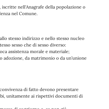
iscritte nell'Anagrafe della popolazione o
idenza nel Comune.
allo stesso indirizzo e nello stesso nucleo
tesso sesso che di sesso diverso:
roca assistenza morale e materiale;
tà o adozione, da matrimonio o da un’unione
 convivenza di fatto devono presentare
bi, unitamente ai rispettivi documenti di