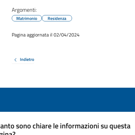
Argomenti:
Matrimonio
Residenza
Pagina aggiornata il 02/04/2024
Indietro
anto sono chiare le informazioni su questa
gina?