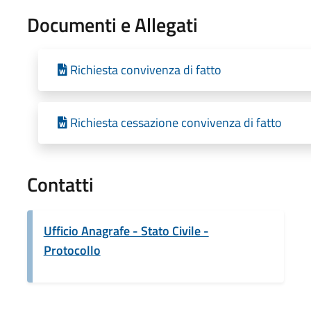
Documenti e Allegati
Richiesta convivenza di fatto
Richiesta cessazione convivenza di fatto
Contatti
Ufficio Anagrafe - Stato Civile -
Protocollo